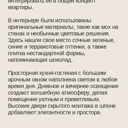
Высокие двери скрытого монтажа в шпоне
добавляют элегантности и простора.