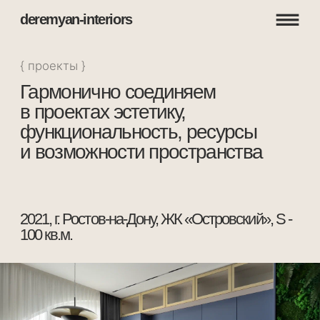
deremyan-interiors
{ проекты }
Гармонично соединяем
в проектах эстетику,
функциональность, ресурсы
и возможности пространства
2021, г. Ростов-на-Дону, ЖК «Островский», S -
100 кв.м.