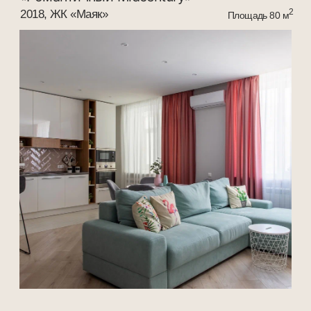
+7
Узнать стоимость проекта
Нажимая кнопку «Отправить» вы соглашаетесь с политикой
конфиденциальности