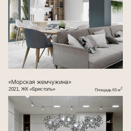
Разработка сайта
Наверх