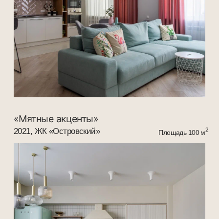
решений для вашего интерьера.
+7
Узнать стоимость проекта
Нажимая кнопку «Отправить» вы соглашаетесь с политикой
конфиденциальности